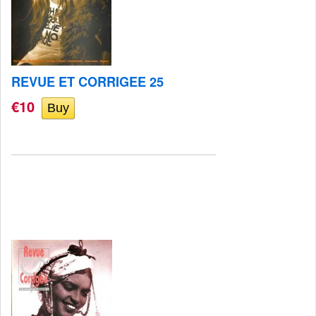
REVUE ET CORRIGEE 25
€10