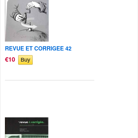
REVUE ET CORRIGEE 42
€10