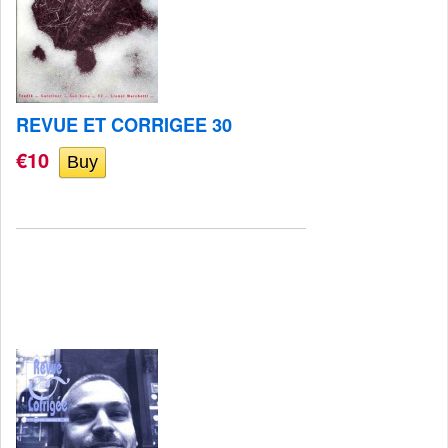
REVUE ET CORRIGEE 30
€10