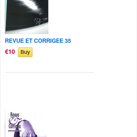
REVUE ET CORRIGEE 35
€10