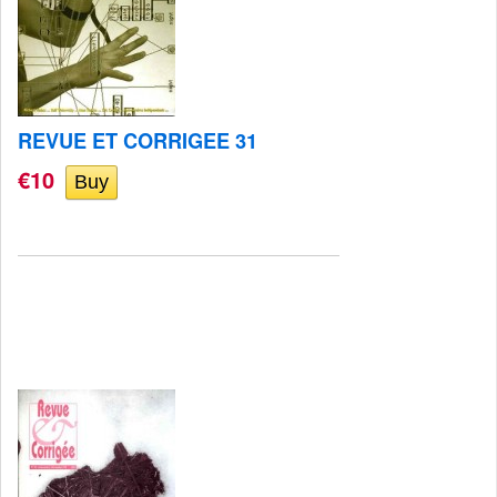
REVUE ET CORRIGEE 31
€10