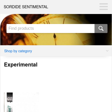
SORDIDE SENTIMENTAL
Shop by category
Experimental