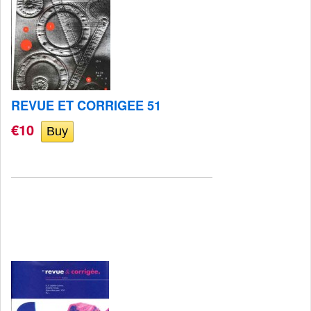
REVUE ET CORRIGEE 51
€10