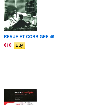
REVUE ET CORRIGEE 49
€10