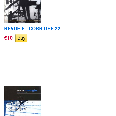
REVUE ET CORRIGEE 22
€10