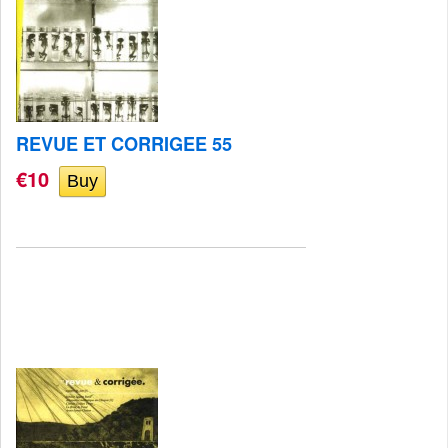
REVUE ET CORRIGEE 55
€10