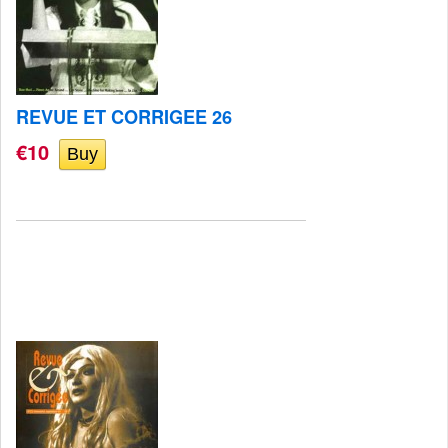
REVUE ET CORRIGEE 26
€10