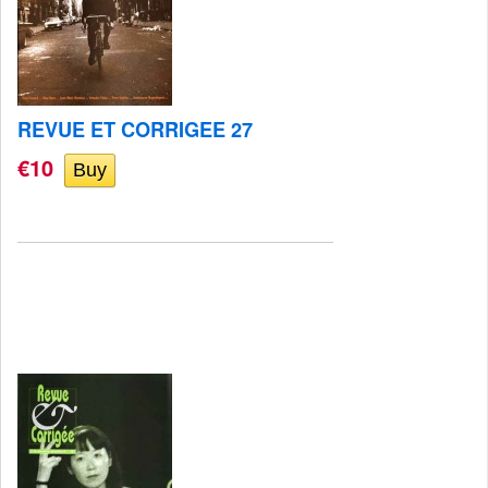
REVUE ET CORRIGEE 27
€10