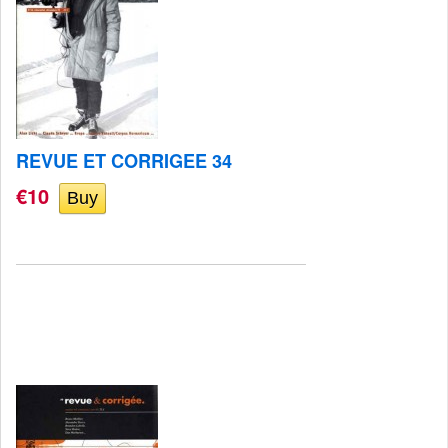
REVUE ET CORRIGEE 34
€10