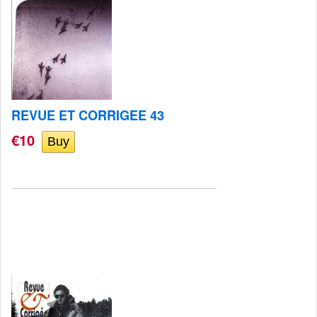
REVUE ET CORRIGEE 43
€10