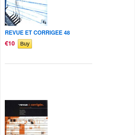
REVUE ET CORRIGEE 48
€10