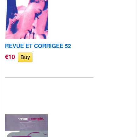
REVUE ET CORRIGEE 52
€10