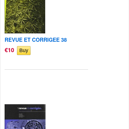
REVUE ET CORRIGEE 38
€10