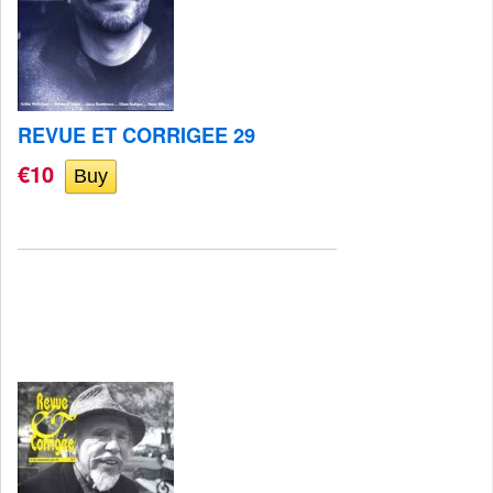
REVUE ET CORRIGEE 29
€10