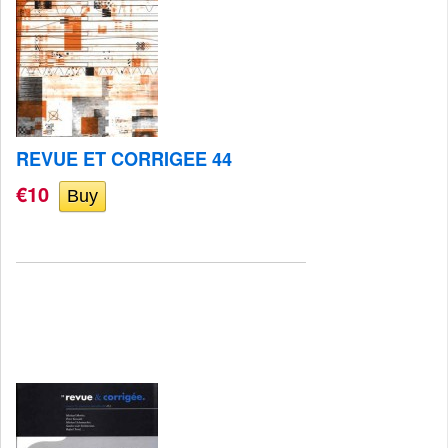
REVUE ET CORRIGEE 44
€10