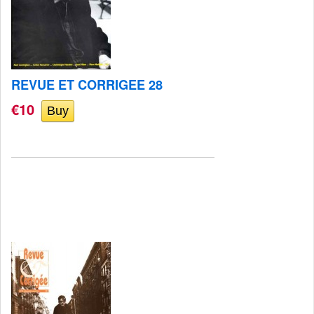
REVUE ET CORRIGEE 28
€10