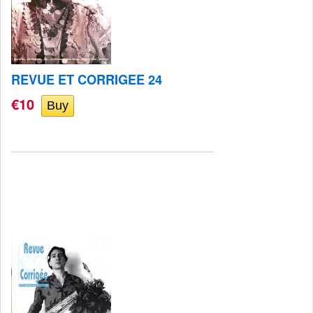
REVUE ET CORRIGEE 24
€10