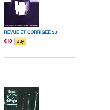
REVUE ET CORRIGEE 33
€10