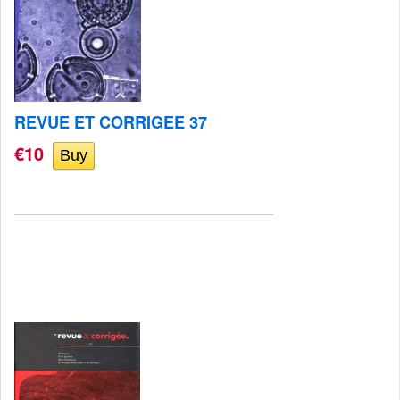
REVUE ET CORRIGEE 37
€10