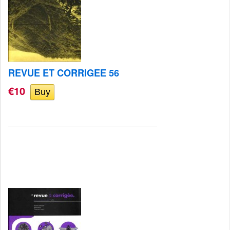
REVUE ET CORRIGEE 56
€10