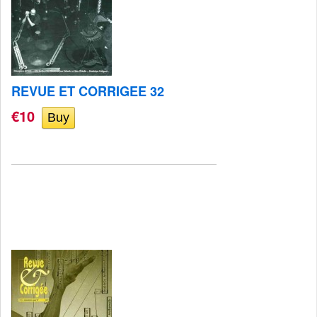
REVUE ET CORRIGEE 32
€10