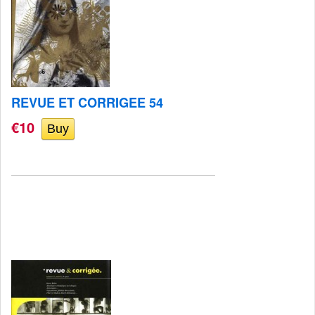
REVUE ET CORRIGEE 54
€10