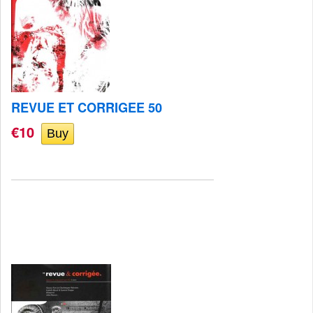
REVUE ET CORRIGEE 50
€10