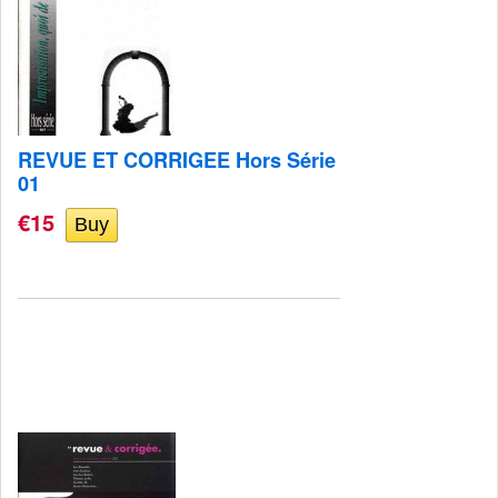
REVUE ET CORRIGEE Hors Série
01
€15