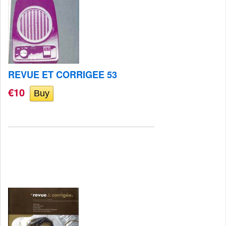
REVUE ET CORRIGEE 53
€10